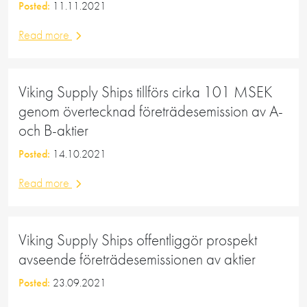
Posted:
11.11.2021
Read more
Viking Supply Ships tillförs cirka 101 MSEK
genom övertecknad företrädesemission av A-
och B-aktier
Posted:
14.10.2021
Read more
Viking Supply Ships offentliggör prospekt
avseende företrädesemissionen av aktier
Posted:
23.09.2021