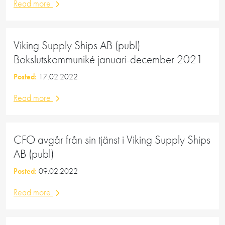
Read more
Viking Supply Ships AB (publ)
Bokslutskommuniké januari-december 2021
Posted:
17.02.2022
Read more
CFO avgår från sin tjänst i Viking Supply Ships
AB (publ)
Posted:
09.02.2022
Read more