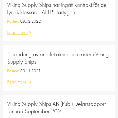
Viking Supply Ships har ingått kontrakt för de
fyra isklassade AHTS-fartygen
Posted:
08.02.2022
Read more
Förändring av antalet aktier och röster i Viking
Supply Ships
Posted:
30.11.2021
Read more
Viking Supply Ships AB (Publ) Delårsrapport
Januari-September 2021